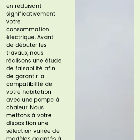
en réduisant
significativement
votre
consommation
électrique. Avant
de débuter les
travaux, nous
réalisons une étude
de faisabilité afin
de garantir la
compatibilité de
votre habitation
avec une pompe à
chaleur. Nous
mettons à votre
disposition une
sélection variée de
modèles adaptés à