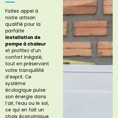
Faites appel à
notre artisan
qualifié pour la
parfaite
installation de
pompe à chaleur
et profitez d’un
confort inégalé,
tout en préservant
votre tranquillité
d’esprit. Ce
système
écologique puise
son énergie dans
l’air, l’eau ou le sol,
ce qui en fait un
choix économique