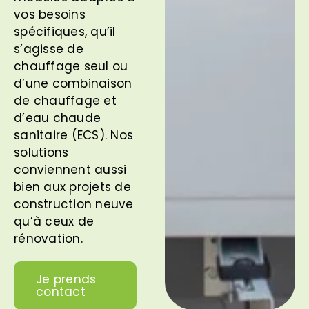
vos besoins
spécifiques, qu’il
s’agisse de
chauffage seul ou
d’une combinaison
de chauffage et
d’eau chaude
sanitaire (ECS). Nos
solutions
conviennent aussi
bien aux projets de
construction neuve
qu’à ceux de
rénovation.
Je prends
contact