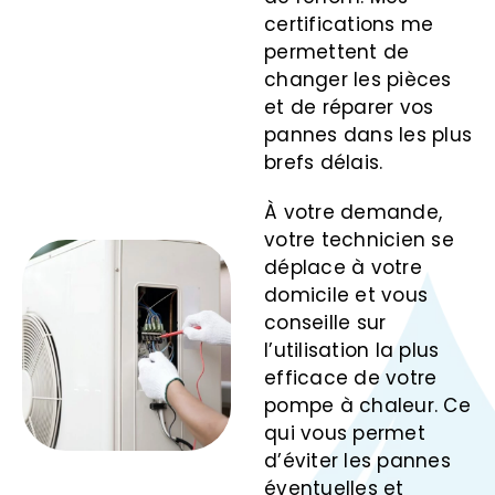
certifications me
permettent de
changer les pièces
et de réparer vos
pannes dans les plus
brefs délais.
À votre demande,
votre technicien se
déplace à votre
domicile et vous
conseille sur
l’utilisation la plus
efficace de votre
pompe à chaleur. Ce
qui vous permet
d’éviter les pannes
éventuelles et