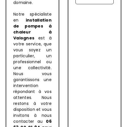
domaine.
Notre spécialiste
en
installation
de pompes à
chaleur à
Valognes
est à
votre service, que
vous soyez un
particulier, un
professionnel ou
une collectivité.
Nous vous
garantissons une
intervention
répondant à vos
attentes. Nous
restons à votre
disposition et vous
invitons à nous
contacter au
06