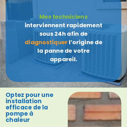
Mes techniciens
interviennent rapidement
sous 24h afin de
diagnostiquer
l’origine de
la panne de votre
appareil.
Optez pour une
installation
efficace de la
pompe à
chaleur