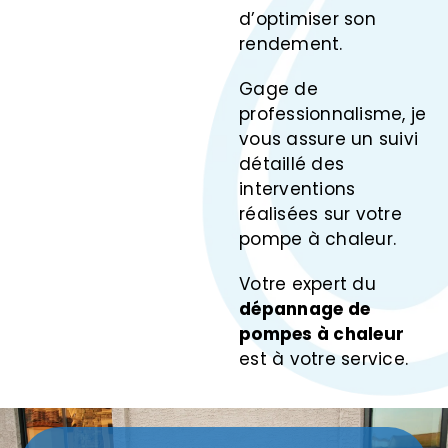
d’optimiser son
rendement.
Gage de
professionnalisme, je
vous assure un suivi
détaillé des
interventions
réalisées sur votre
pompe à chaleur.
Votre expert du
dépannage de
pompes à chaleur
est à votre service.