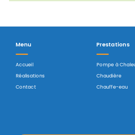
Menu
Prestations
Accueil
Pompe à Chale
Réalisations
Chaudière
Contact
Chauffe-eau