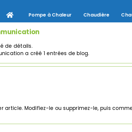
Pompe à Chaleur
Chaudière
Cha
munication
é de détails.
cation a créé 1 entrées de blog.
r article. Modifiez-le ou supprimez-le, puis comme