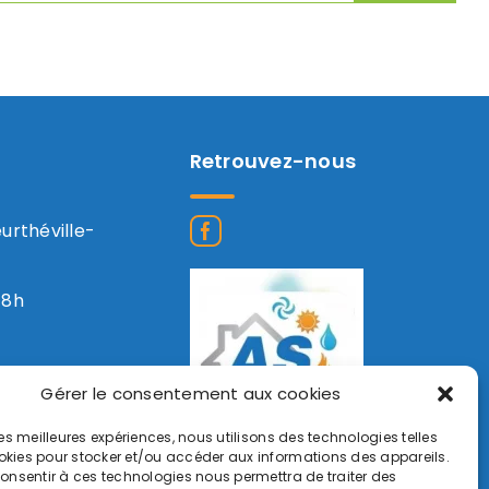
Retrouvez-nous
eurthéville-
18h
Gérer le consentement aux cookies
 les meilleures expériences, nous utilisons des technologies telles
okies pour stocker et/ou accéder aux informations des appareils.
 consentir à ces technologies nous permettra de traiter des