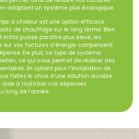
en adoptant un système plus écologique.
ompe à chaleur est une option efficace
oûts de chauffage sur le long terme. Bien
initial puisse paraître plus élevé, les
s sur vos factures d’énergie compensent
épense. De plus, ce type de système
retien, ce qui vous permet de réaliser des
taires. En optant pour l’installation de
us faites le choix d’une solution durable
s aide à maîtriser vos dépenses
u long de l’année.