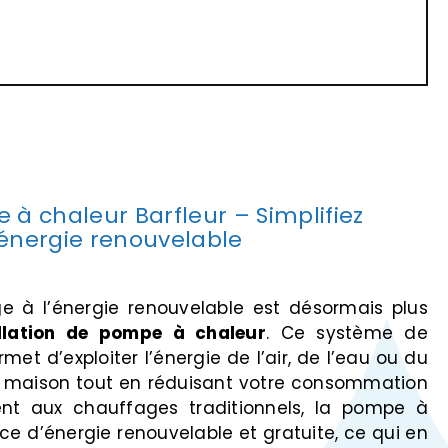
 à chaleur Barfleur – Simplifiez
’énergie renouvelable
ge à l’énergie renouvelable est désormais plus
allation de pompe à chaleur
. Ce système de
et d’exploiter l’énergie de l’air, de l’eau ou du
re maison tout en réduisant votre consommation
ent aux chauffages traditionnels, la pompe à
rce d’énergie renouvelable et gratuite, ce qui en