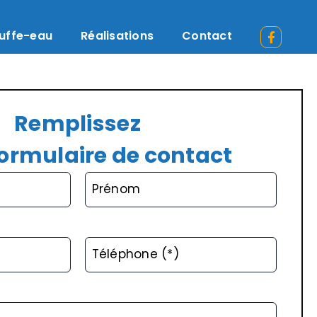
uffe-eau
Réalisations
Contact
Remplissez
formulaire de contact
Prénom
Téléphone (*)