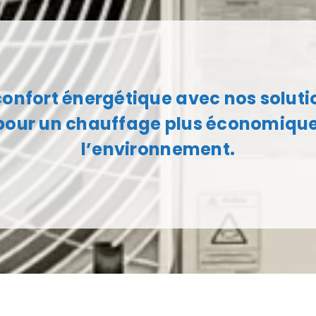
onfort énergétique avec nos solutio
pour un chauffage plus économique
l’environnement.