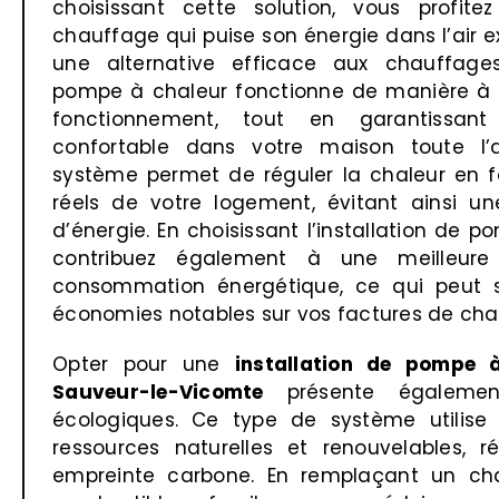
choisissant cette solution, vous profit
chauffage qui puise son énergie dans l’air ext
une alternative efficace aux chauffages
pompe à chaleur fonctionne de manière à r
fonctionnement, tout en garantissan
confortable dans votre maison toute l’
système permet de réguler la chaleur en f
réels de votre logement, évitant ainsi 
d’énergie. En choisissant l’installation de 
contribuez également à une meilleure
consommation énergétique, ce qui peut s
économies notables sur vos factures de cha
Opter pour une
installation de pompe 
Sauveur-le-Vicomte
présente égalemen
écologiques. Ce type de système utilise
ressources naturelles et renouvelables, r
empreinte carbone. En remplaçant un c