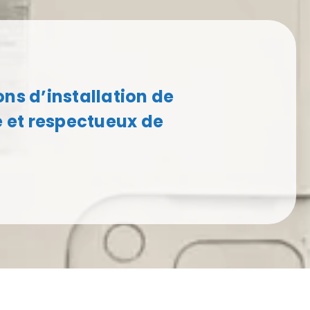
ns d’installation de
 et respectueux de