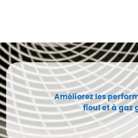
Améliorez les perfor
fioul et à gaz