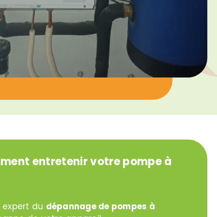
ent entretenir votre pompe à
e expert du
dépannage de pompes à