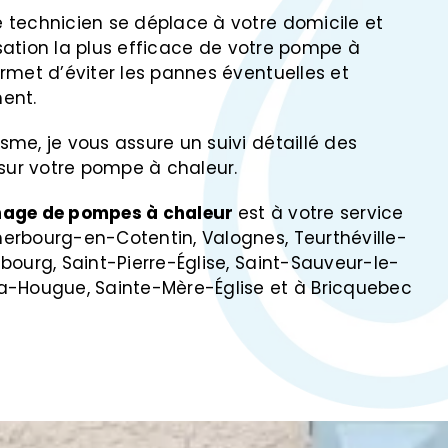
 technicien se déplace à votre domicile et
lisation la plus efficace de votre pompe à
rmet d’éviter les pannes éventuelles et
ent.
me, je vous assure un suivi détaillé des
 sur votre pompe à chaleur.
age de pompes à chaleur
est à votre service
erbourg-en-Cotentin, Valognes, Teurthéville-
bourg, Saint-Pierre-Église, Saint-Sauveur-le-
a-Hougue, Sainte-Mère-Église et à Bricquebec