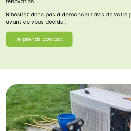
rénovation.
N’hésitez donc pas à demander l’avis de votre 
avant de vous décider.
Je prends contact