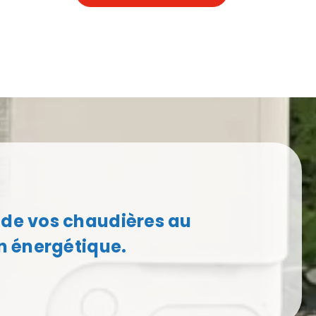
 de vos chaudières au
on énergétique.