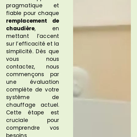
pragmatique et
fiable pour chaque
remplacement de
chaudière
, en
mettant l’accent
sur l’efficacité et la
simplicité. Dès que
vous nous
contactez, nous
commençons par
une évaluation
complète de votre
système de
chauffage actuel.
Cette étape est
cruciale pour
comprendre vos
besoins