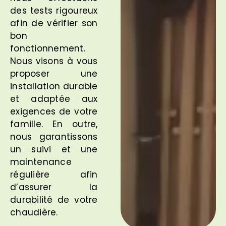
des tests rigoureux
afin de vérifier son
bon
fonctionnement.
Nous visons à vous
proposer une
installation durable
et adaptée aux
exigences de votre
famille. En outre,
nous garantissons
un suivi et une
maintenance
régulière afin
d’assurer la
durabilité de votre
chaudière.