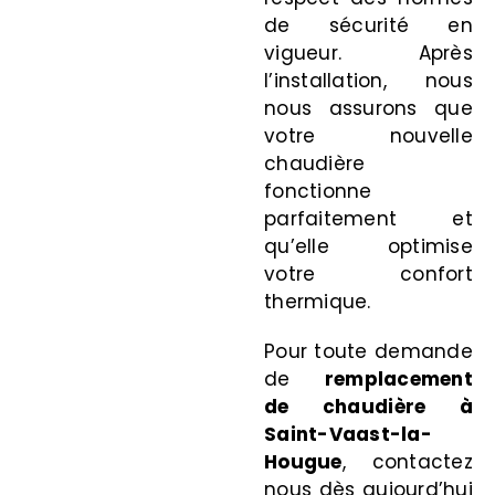
de sécurité en
vigueur. Après
l’installation, nous
nous assurons que
votre nouvelle
chaudière
fonctionne
parfaitement et
qu’elle optimise
votre confort
thermique.
Pour toute demande
de
remplacement
de chaudière à
Saint-Vaast-la-
Hougue
, contactez
nous dès aujourd’hui