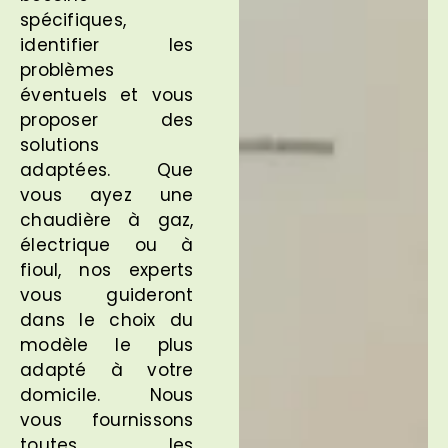
spécifiques,
identifier les
problèmes
éventuels et vous
proposer des
solutions
adaptées. Que
vous ayez une
chaudière à gaz,
électrique ou à
fioul, nos experts
vous guideront
dans le choix du
modèle le plus
adapté à votre
domicile. Nous
vous fournissons
toutes les