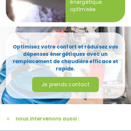
énergétique
optimisée.
Optimisez votre confort et réduisez vos
dépenses énergétiques avec un
remplacement de chaudière efficace et
rapide.
Je prends contact
nous intervenons aussi :