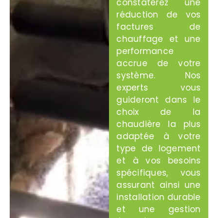
constaterez une
réduction de vos
factures de
chauffage et une
performance
accrue de votre
système. Nos
experts vous
guideront dans le
choix de la
chaudière la plus
adaptée à votre
type de logement
et à vos besoins
spécifiques, vous
assurant ainsi une
installation durable
et une gestion