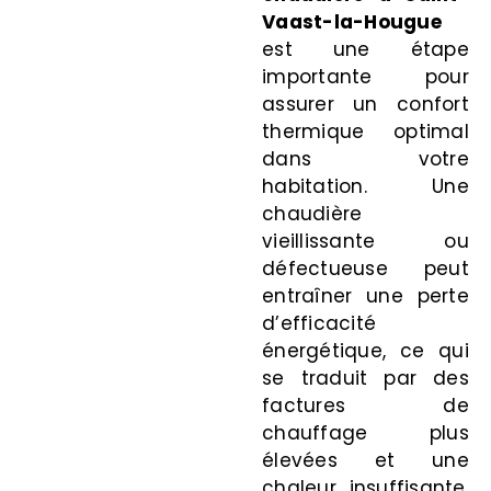
Vaast-la-Hougue
est une étape
importante pour
assurer un confort
thermique optimal
dans votre
habitation. Une
chaudière
vieillissante ou
défectueuse peut
entraîner une perte
d’efficacité
énergétique, ce qui
se traduit par des
factures de
chauffage plus
élevées et une
chaleur insuffisante.