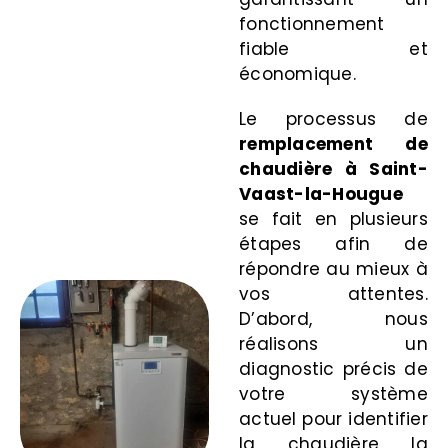
fonctionnement
fiable et
économique.
Le processus de
remplacement de
chaudière à Saint-
Vaast-la-Hougue
se fait en plusieurs
étapes afin de
répondre au mieux à
vos attentes.
D’abord, nous
réalisons un
diagnostic précis de
votre système
actuel pour identifier
la chaudière la