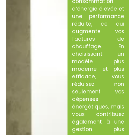
consommation
d’énergie élevée et
une performance
réduite, ce qui
augmente vos
factures de
chauffage. En
choisissant un
modèle plus
moderne et plus
efficace, vous
réduisez non
seulement vos
dépenses
énergétiques, mais
vous contribuez
également à une
gestion plus