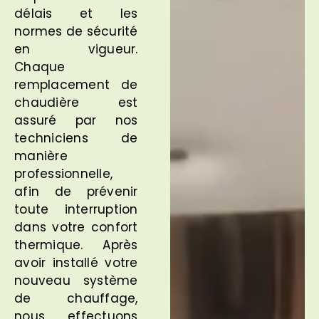
délais et les
normes de sécurité
en vigueur.
Chaque
remplacement de
chaudière est
assuré par nos
techniciens de
manière
professionnelle,
afin de prévenir
toute interruption
dans votre confort
thermique. Après
avoir installé votre
nouveau système
de chauffage,
nous effectuons