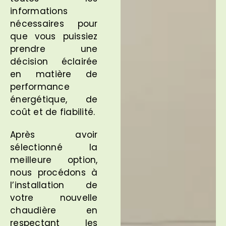
informations
nécessaires pour
que vous puissiez
prendre une
décision éclairée
en matière de
performance
énergétique, de
coût et de fiabilité.
Après avoir
sélectionné la
meilleure option,
nous procédons à
l’installation de
votre nouvelle
chaudière en
respectant les