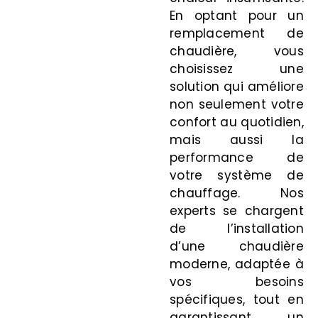
En optant pour un
remplacement de
chaudière, vous
choisissez une
solution qui améliore
non seulement votre
confort au quotidien,
mais aussi la
performance de
votre système de
chauffage. Nos
experts se chargent
de l’installation
d’une chaudière
moderne, adaptée à
vos besoins
spécifiques, tout en
garantissant un