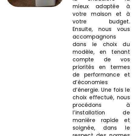
mieux adaptée à
votre maison et à
votre budget.
Ensuite, nous vous
accompagnons
dans le choix du
modèle, en tenant
compte de vos
priorités en termes
de performance et
d’économies
d’énergie. Une fois le
choix effectué, nous
procédons à
l’installation de
manière rapide et
soignée, dans le
respect des normes