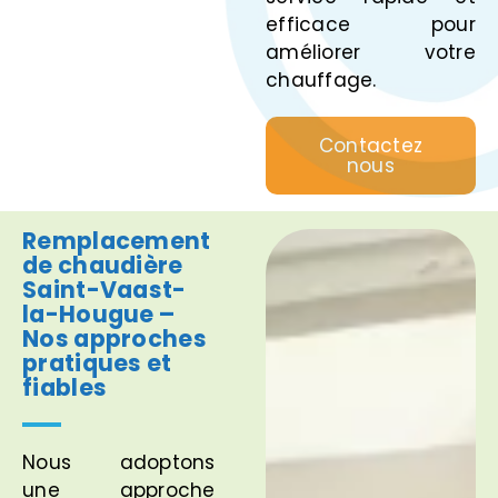
efficace pour
améliorer votre
chauffage.
Contactez
nous
Remplacement
de chaudière
Saint-Vaast-
la-Hougue –
Nos approches
pratiques et
fiables
Nous adoptons
une approche