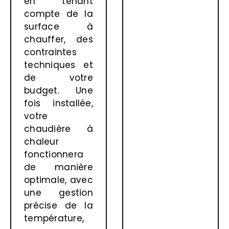
en tenant
compte de la
surface à
chauffer, des
contraintes
techniques et
de votre
budget. Une
fois installée,
votre
chaudière à
chaleur
fonctionnera
de manière
optimale, avec
une gestion
précise de la
température,