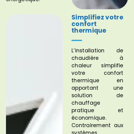
Simplifiez votre
confort
thermique
L’installation de
chaudière à
chaleur simplifie
votre confort
thermique en
apportant une
solution de
chauffage
pratique et
économique.
Contrairement aux
systèmes