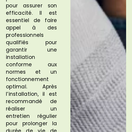
pour assurer son
efficacité. Il est
essentiel de faire
appel à des
professionnels
qualifiés pour
garantir une
installation
conforme aux
normes et un
fonctionnement
optimal. Après
l’installation, il est
recommandé de
réaliser un
entretien régulier
pour prolonger la
durée de vie de