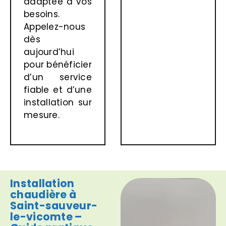
adaptée à vos
besoins.
Appelez-nous
dès
aujourd’hui
pour bénéficier
d’un service
fiable et d’une
installation sur
mesure.
Installation
chaudière à
Saint-sauveur-
le-vicomte –