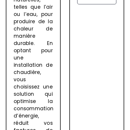
telles que l’air
ou l’eau, pour
produire de la
chaleur de
manière
durable. En
optant pour
une
installation de
chaudière,
vous
choisissez une
solution qui
optimise la
consommation
d’énergie,
réduit vos