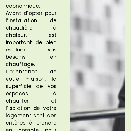
économique.
Avant d’opter pour
l’installation de
chaudière à
chaleur, il est
important de bien
évaluer vos
besoins en
chauffage.
L’orientation de
votre maison, la
superficie de vos
espaces à
chauffer et
l’isolation de votre
logement sont des
critères à prendre
en compte pour