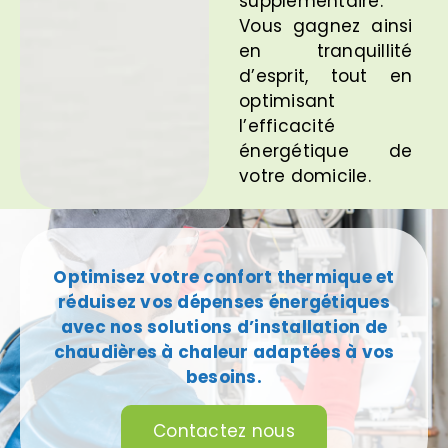
supplémentaire.
Vous gagnez ainsi
en tranquillité
d’esprit, tout en
optimisant
l’efficacité
énergétique de
votre domicile.
Optimisez votre confort thermique et
réduisez vos dépenses énergétiques
avec nos solutions d’installation de
chaudières à chaleur adaptées à vos
besoins.
Contactez nous