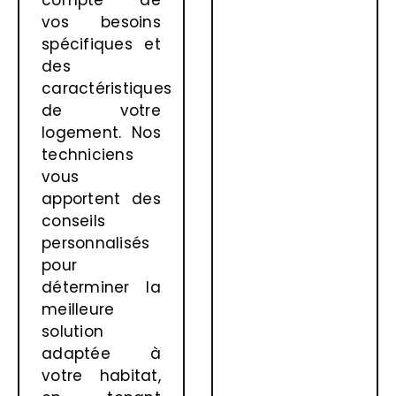
vos besoins
spécifiques et
des
caractéristiques
de votre
logement. Nos
techniciens
vous
apportent des
conseils
personnalisés
pour
déterminer la
meilleure
solution
adaptée à
votre habitat,