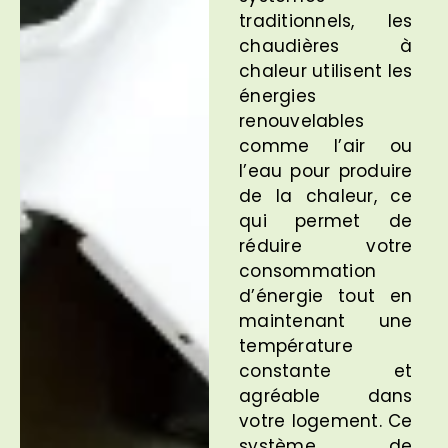
traditionnels, les
chaudières à
chaleur utilisent les
énergies
renouvelables
comme l’air ou
l’eau pour produire
de la chaleur, ce
qui permet de
réduire votre
consommation
d’énergie tout en
maintenant une
température
constante et
agréable dans
votre logement. Ce
système de