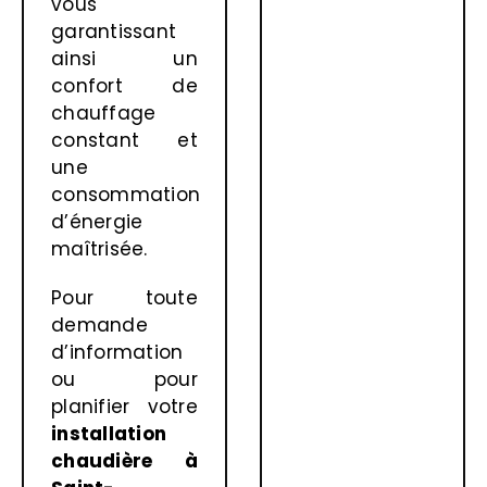
vous
garantissant
ainsi un
confort de
chauffage
constant et
une
consommation
d’énergie
maîtrisée.
Pour toute
demande
d’information
ou pour
planifier votre
installation
chaudière à