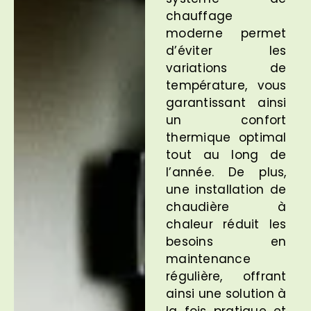
chauffage
moderne permet
d’éviter les
variations de
température, vous
garantissant ainsi
un confort
thermique optimal
tout au long de
l’année. De plus,
une installation de
chaudière à
chaleur réduit les
besoins en
maintenance
régulière, offrant
ainsi une solution à
la fois pratique et