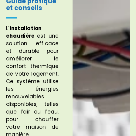
Guide pratique
et conseils
L’
installation
chaudière
est une
solution efficace
et durable pour
améliorer le
confort thermique
de votre logement.
Ce système utilise
les énergies
renouvelables
disponibles, telles
que l’air ou l’eau,
pour chauffer
votre maison de
manière