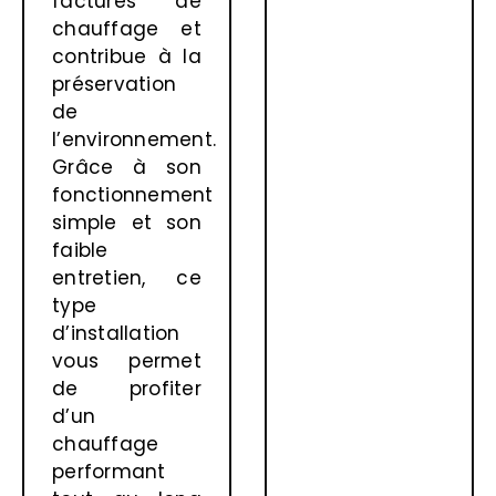
factures de
chauffage et
contribue à la
préservation
de
l’environnement.
Grâce à son
fonctionnement
simple et son
faible
entretien, ce
type
d’installation
vous permet
de profiter
d’un
chauffage
performant