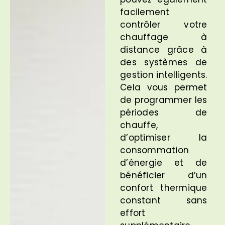
facilement
contrôler votre
chauffage à
distance grâce à
des systèmes de
gestion intelligents.
Cela vous permet
de programmer les
périodes de
chauffe,
d’optimiser la
consommation
d’énergie et de
bénéficier d’un
confort thermique
constant sans
effort