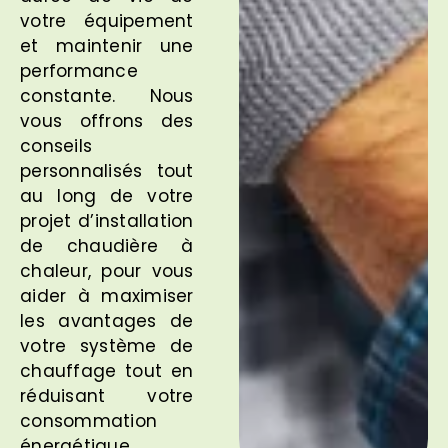
votre équipement
et maintenir une
performance
constante. Nous
vous offrons des
conseils
personnalisés tout
au long de votre
projet d’installation
de chaudière à
chaleur, pour vous
aider à maximiser
les avantages de
votre système de
chauffage tout en
réduisant votre
consommation
énergétique.