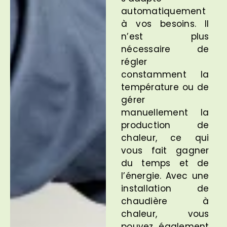
automatiquement
à vos besoins. Il
n’est plus
nécessaire de
régler
constamment la
température ou de
gérer
manuellement la
production de
chaleur, ce qui
vous fait gagner
du temps et de
l’énergie. Avec une
installation de
chaudière à
chaleur, vous
pouvez également