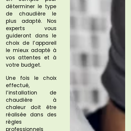
déterminer le type
de chaudière le
plus adapté. Nos
experts vous
guideront dans le
choix de l’appareil
le mieux adapté à
vos attentes et à
votre budget.
Une fois le choix
effectué,
l’installation de
chaudière à
chaleur doit être
réalisée dans des
règles
professionnels