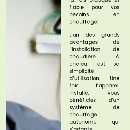
fiable pour vos
besoins en
chauffage.
L’un des grands
avantages de
l’installation de
chaudière à
chaleur est sa
simplicité
d’utilisation. Une
fois l’appareil
installé, vous
bénéficiez d’un
système de
chauffage
autonome qui
s’adapte