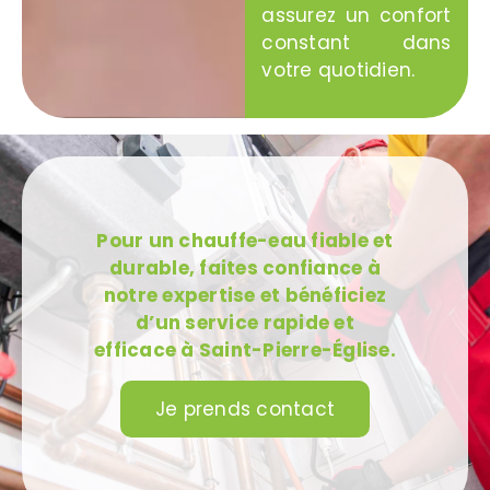
assurez un confort
constant dans
votre quotidien.
Pour un chauffe-eau fiable et
durable, faites confiance à
notre expertise et bénéficiez
d’un service rapide et
efficace à Saint-Pierre-Église.
Je prends contact