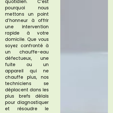
quotidien. C’est
pourquoi nous
mettons un point
d’honneur à offrir
une intervention
rapide à votre
domicile. Que vous
soyez confronté à
un chauffe-eau
défectueux, une
fuite ou un
appareil qui ne
chauffe plus, nos
techniciens se
déplacent dans les
plus brefs délais
pour diagnostiquer
et résoudre le