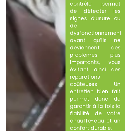
contrôle permet
de détecter les
signes d’usure ou
de
dysfonctionnement
avant qu’ils ne
deviennent des
problèmes plus
importants, vous
évitant ainsi des
réparations
coûteuses. Un
entretien bien fait
permet donc de
garantir à la fois la
fiabilité de votre
chauffe-eau et un
confort durable.