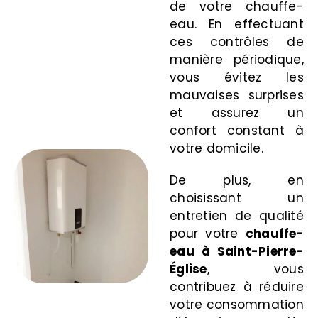
de votre chauffe-
eau. En effectuant
ces contrôles de
manière périodique,
vous évitez les
mauvaises surprises
et assurez un
confort constant à
votre domicile.
De plus, en
choisissant un
entretien de qualité
pour votre
chauffe-
eau à Saint-Pierre-
Église
, vous
contribuez à réduire
votre consommation