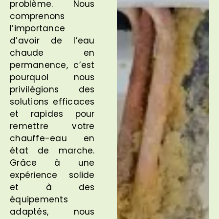
problème. Nous
comprenons
l’importance
d’avoir de l’eau
chaude en
permanence, c’est
pourquoi nous
privilégions des
solutions efficaces
et rapides pour
remettre votre
chauffe-eau en
état de marche.
Grâce à une
expérience solide
et à des
équipements
adaptés, nous