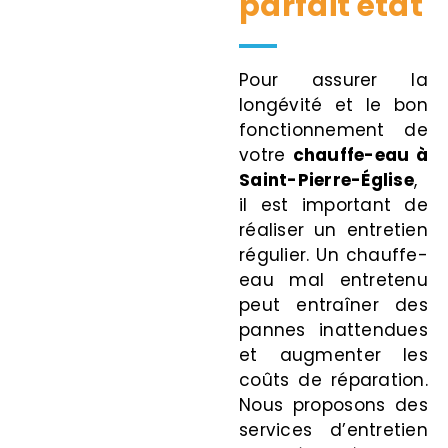
parfait état
Pour assurer la
longévité et le bon
fonctionnement de
votre
chauffe-eau
à
Saint-Pierre-Église
,
il est important de
réaliser un entretien
régulier. Un chauffe-
eau mal entretenu
peut entraîner des
pannes inattendues
et augmenter les
coûts de réparation.
Nous proposons des
services d’entretien