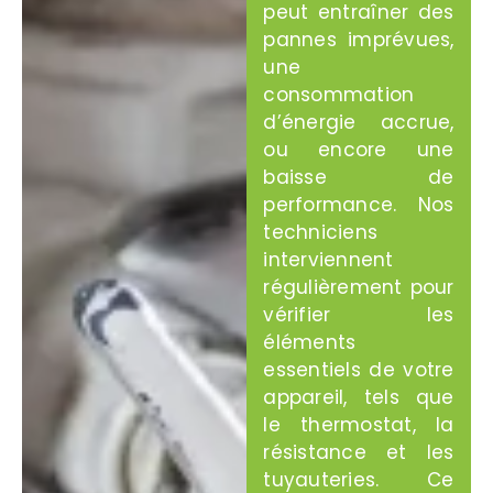
peut entraîner des
pannes imprévues,
une
consommation
d’énergie accrue,
ou encore une
baisse de
performance. Nos
techniciens
interviennent
régulièrement pour
vérifier les
éléments
essentiels de votre
appareil, tels que
le thermostat, la
résistance et les
tuyauteries. Ce