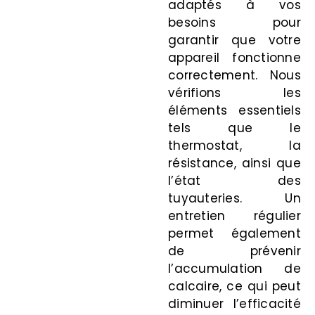
adaptés à vos
besoins pour
garantir que votre
appareil fonctionne
correctement. Nous
vérifions les
éléments essentiels
tels que le
thermostat, la
résistance, ainsi que
l’état des
tuyauteries. Un
entretien régulier
permet également
de prévenir
l’accumulation de
calcaire, ce qui peut
diminuer l’efficacité