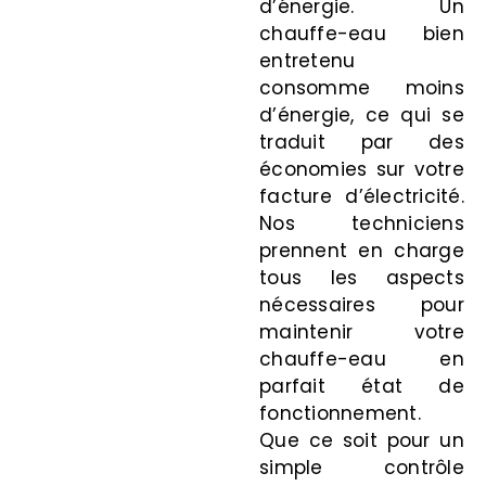
d’énergie. Un
chauffe-eau bien
entretenu
consomme moins
d’énergie, ce qui se
traduit par des
économies sur votre
facture d’électricité.
Nos techniciens
prennent en charge
tous les aspects
nécessaires pour
maintenir votre
chauffe-eau en
parfait état de
fonctionnement.
Que ce soit pour un
simple contrôle