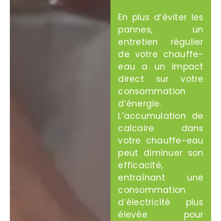
En plus d’éviter les
pannes, un
entretien régulier
de votre chauffe-
eau a un impact
direct sur votre
consommation
d’énergie.
L’accumulation de
calcaire dans
votre chauffe-eau
peut diminuer son
efficacité,
entraînant une
consommation
d’électricité plus
élevée pour