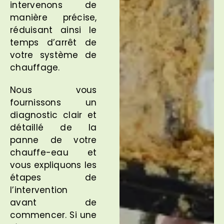
intervenons de
manière précise,
réduisant ainsi le
temps d’arrêt de
votre système de
chauffage.
Nous vous
fournissons un
diagnostic clair et
détaillé de la
panne de votre
chauffe-eau et
vous expliquons les
étapes de
l’intervention
avant de
commencer. Si une