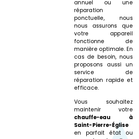
annuel ou une
réparation
ponctuelle, nous
nous assurons que
votre appareil
fonctionne de
manière optimale. En
cas de besoin, nous
proposons aussi un
service de
réparation rapide et
efficace.
Vous souhaitez
maintenir votre
chauffe-eau à
Saint-Pierre-Église
en parfait état ou