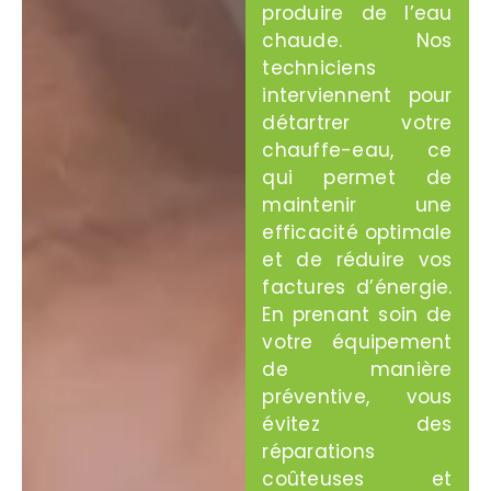
produire de l’eau
chaude. Nos
techniciens
interviennent pour
détartrer votre
chauffe-eau, ce
qui permet de
maintenir une
efficacité optimale
et de réduire vos
factures d’énergie.
En prenant soin de
votre équipement
de manière
préventive, vous
évitez des
réparations
coûteuses et