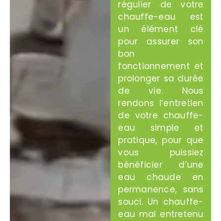
régulier de votre
chauffe-eau est
un élément clé
pour assurer son
bon
fonctionnement et
prolonger sa durée
de vie. Nous
rendons l’entretien
de votre chauffe-
eau simple et
pratique, pour que
vous puissiez
bénéficier d’une
eau chaude en
permanence, sans
souci. Un chauffe-
eau mal entretenu