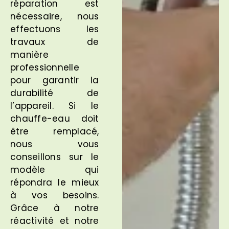
réparation est
nécessaire, nous
effectuons les
travaux de
manière
professionnelle
pour garantir la
durabilité de
l’appareil. Si le
chauffe-eau doit
être remplacé,
nous vous
conseillons sur le
modèle qui
répondra le mieux
à vos besoins.
Grâce à notre
réactivité et notre